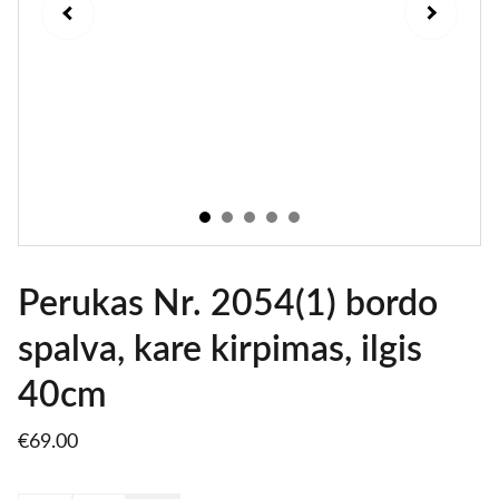
Perukas Nr. 2054(1) bordo
spalva, kare kirpimas, ilgis
40cm
€69.00